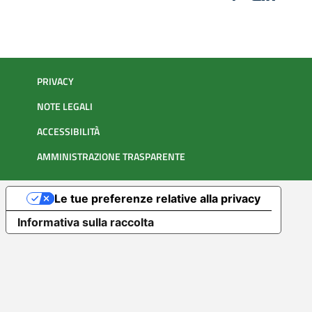
PRIVACY
NOTE LEGALI
ACCESSIBILITÀ
AMMINISTRAZIONE TRASPARENTE
Le tue preferenze relative alla privacy
Informativa sulla raccolta