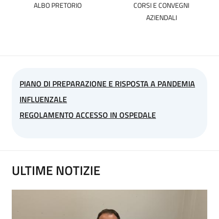
ALBO PRETORIO
CORSI E CONVEGNI
AZIENDALI
PIANO DI PREPARAZIONE E RISPOSTA A PANDEMIA
INFLUENZALE
REGOLAMENTO ACCESSO IN OSPEDALE
ULTIME NOTIZIE