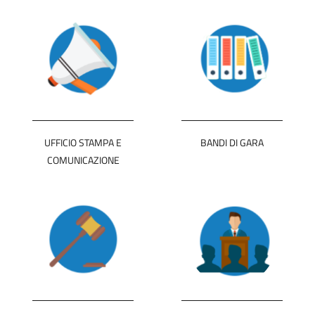
UFFICIO STAMPA E
BANDI DI GARA
COMUNICAZIONE