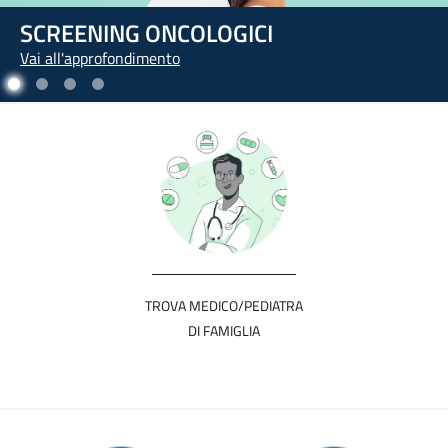
L'ARTE DI PRENDERSI CURA DI SÉ
Vai all'approfondimento
TROVA MEDICO/PEDIATRA
DI FAMIGLIA