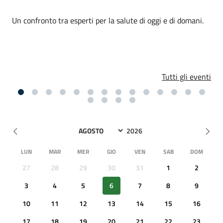
Un confronto tra esperti per la salute di oggi e di domani.
Tutti gli eventi
LUN
MAR
MER
GIO
VEN
SAB
DOM
27
28
29
30
31
1
2
3
4
5
6
7
8
9
10
11
12
13
14
15
16
17
18
19
20
21
22
23