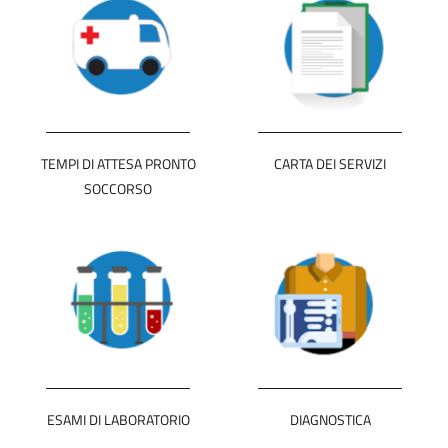
TEMPI DI ATTESA PRONTO
CARTA DEI SERVIZI
SOCCORSO
ESAMI DI LABORATORIO
DIAGNOSTICA