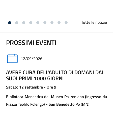
vicini ai familiari per questa perdita.
Tutte le notizie
PROSSIMI EVENTI
12/09/2026
AVERE CURA DELL'ADULTO DI DOMANI DAI
SUOI PRIMI 1000 GIORNI
Sabato 12 settembre - Ore 9
Biblioteca Monastica del Museo Polironiano (Ingresso da
Piazza Teofilo Folengo) - San Benedetto Po (MN)