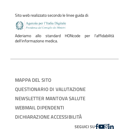
Sito web realizzato secondo le linee guida di:
Aderiamo allo standard HONcode per l'affidabilità
dell'informazione medica.
MAPPA DEL SITO
QUESTIONARIO DI VALUTAZIONE
NEWSLETTER MANTOVA SALUTE
WEBMAIL DIPENDENTI
DICHIARAZIONE ACCESSIBILITÀ
FACEBOOK
YOUTUBE
INSTAGRAM
LINKEDIN
SEGUICI SU