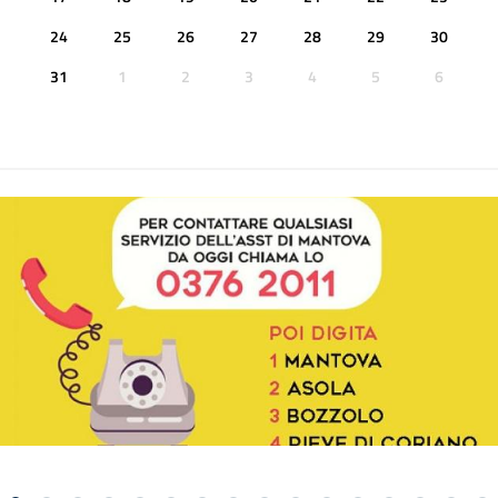
24
25
26
27
28
29
30
31
1
2
3
4
5
6