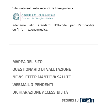
Sito web realizzato secondo le linee guida di:
Aderiamo allo standard HONcode per l'affidabilità
dell'informazione medica.
MAPPA DEL SITO
QUESTIONARIO DI VALUTAZIONE
NEWSLETTER MANTOVA SALUTE
WEBMAIL DIPENDENTI
DICHIARAZIONE ACCESSIBILITÀ
FACEBOOK
YOUTUBE
INSTAGRAM
LINKEDIN
SEGUICI SU