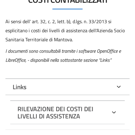
Ai sensi dell' art. 32, c. 2, lett. b), d.lgs. n. 33/2013 si
esplicitano i costi dei livelli di assistenza dell'Azienda Socio
Sanitaria Territoriale di Mantova.
I documenti sono consultabili tramite i software OpenOffice e
LibreOffice, - disponibili nella sottostante sezione “Links”
Links
RILEVAZIONE DEI COSTI DEI
LIVELLI DI ASSISTENZA