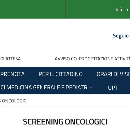
Info Ce
Seguici
 DI ATTESA
AVVISO CO-PROGETTAZIONE ATTIVITÀ
PRENOTA
PER IL CITTADINO
ORARI DI VIS
CI MEDICINA GENERALE E PEDIATRI
UPT
 ONCOLOGICI
SCREENING ONCOLOGICI