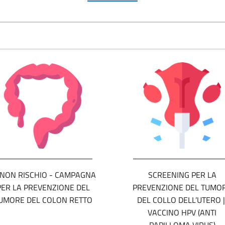
 NON RISCHIO - CAMPAGNA
SCREENING PER LA
PER LA PREVENZIONE DEL
PREVENZIONE DEL TUMO
UMORE DEL COLON RETTO
DEL COLLO DELL’UTERO |
VACCINO HPV (ANTI
PAPILLOMA VIRUS)