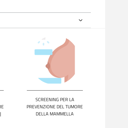
SCREENING PER LA
RE
PREVENZIONE DEL TUMORE
|
DELLA MAMMELLA