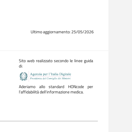
Ultimo aggiornamento: 25/05/2026
Sito web realizzato secondo le linee guida
di:
Aderiamo allo standard HONcode per
l'affidabilità dell'informazione medica.