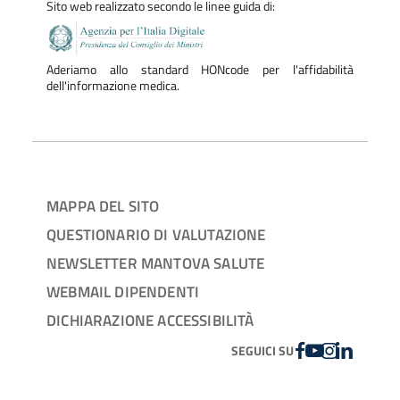
Sito web realizzato secondo le linee guida di:
Aderiamo allo standard HONcode per l'affidabilità
dell'informazione medica.
MAPPA DEL SITO
QUESTIONARIO DI VALUTAZIONE
NEWSLETTER MANTOVA SALUTE
WEBMAIL DIPENDENTI
DICHIARAZIONE ACCESSIBILITÀ
FACEBOOK
YOUTUBE
INSTAGRAM
LINKEDIN
SEGUICI SU