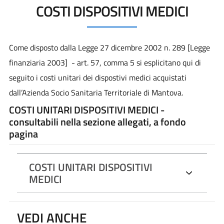
COSTI DISPOSITIVI MEDICI
Come disposto dalla Legge 27 dicembre 2002 n. 289 [Legge
finanziaria 2003] - art. 57, comma 5 si esplicitano qui di
seguito i costi unitari dei dispostivi medici acquistati
dall’Azienda Socio Sanitaria Territoriale di Mantova.
COSTI UNITARI DISPOSITIVI MEDICI -
consultabili nella sezione allegati, a fondo
pagina
COSTI UNITARI DISPOSITIVI
MEDICI
VEDI ANCHE