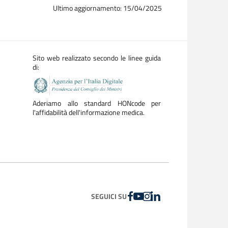
Ultimo aggiornamento: 15/04/2025
Sito web realizzato secondo le linee guida
di:
Aderiamo allo standard HONcode per
l'affidabilità dell'informazione medica.
FACEBOOK
YOUTUBE
INSTAGRAM
LINKEDIN
SEGUICI SU