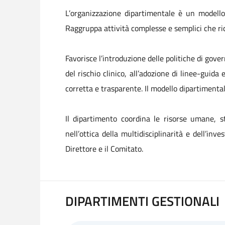
L’organizzazione dipartimentale è un modello d
Raggruppa attività complesse e semplici che 
Favorisce l’introduzione delle politiche di gove
del rischio clinico, all’adozione di linee-guida
corretta e trasparente. Il modello dipartimental
Il dipartimento coordina le risorse umane, s
nell’ottica della multidisciplinarità e dell’in
Direttore e il Comitato.
DIPARTIMENTI GESTIONALI