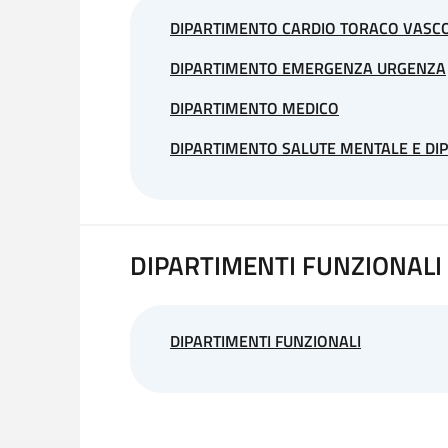
DIPARTIMENTO CARDIO TORACO VASC
DIPARTIMENTO EMERGENZA URGENZA
DIPARTIMENTO MEDICO
DIPARTIMENTO SALUTE MENTALE E DI
DIPARTIMENTI FUNZIONALI
DIPARTIMENTI FUNZIONALI