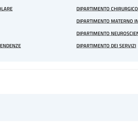
OLARE
DIPARTIMENTO CHIRURGICO
DIPARTIMENTO MATERNO I
DIPARTIMENTO NEUROSCIE
PENDENZE
DIPARTIMENTO DEI SERVIZI