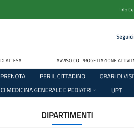
Info Ce
Seguici
 DI ATTESA
AVVISO CO-PROGETTAZIONE ATTIVITÀ
PRENOTA
PER IL CITTADINO
ORARI DI VIS
CI MEDICINA GENERALE E PEDIATRI
UPT
DIPARTIMENTI