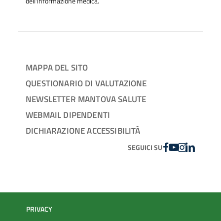
dell'informazione medica.
MAPPA DEL SITO
QUESTIONARIO DI VALUTAZIONE
NEWSLETTER MANTOVA SALUTE
WEBMAIL DIPENDENTI
DICHIARAZIONE ACCESSIBILITÀ
FACEBOOK
YOUTUBE
INSTAGRAM
LINKEDIN
SEGUICI SU
PRIVACY