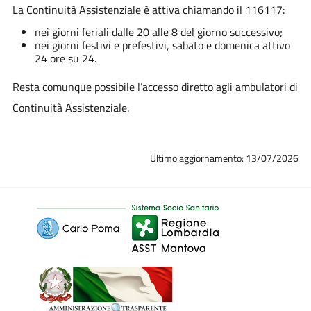
La Continuità Assistenziale è attiva chiamando il 116117:
nei giorni feriali dalle 20 alle 8 del giorno successivo;
nei giorni festivi e prefestivi, sabato e domenica attivo
24 ore su 24.
Resta comunque possibile l’accesso diretto agli ambulatori di
Continuità Assistenziale.
Ultimo aggiornamento: 13/07/2026