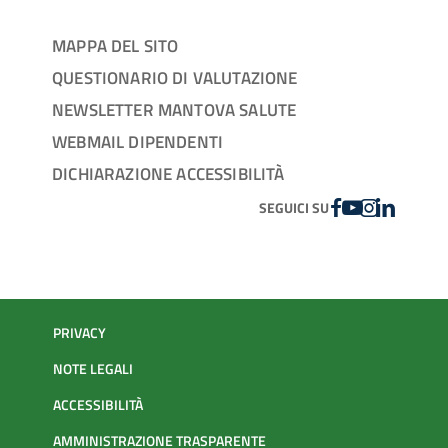
MAPPA DEL SITO
QUESTIONARIO DI VALUTAZIONE
NEWSLETTER MANTOVA SALUTE
WEBMAIL DIPENDENTI
DICHIARAZIONE ACCESSIBILITÀ
FACEBOOK
YOUTUBE
INSTAGRAM
LINKEDIN
SEGUICI SU
PRIVACY
NOTE LEGALI
ACCESSIBILITÀ
AMMINISTRAZIONE TRASPARENTE