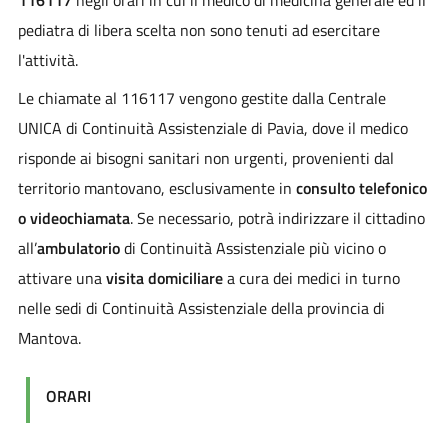
pediatra di libera scelta non sono tenuti ad esercitare
l'attività.
Le chiamate al 116117 vengono gestite dalla Centrale
UNICA di Continuità Assistenziale di Pavia, dove il medico
risponde ai bisogni sanitari non urgenti, provenienti dal
territorio mantovano, esclusivamente in
consulto telefonico
o videochiamata
. Se necessario, potrà indirizzare il cittadino
all’
ambulatorio
di Continuità Assistenziale più vicino o
attivare una
visita domiciliare
a cura dei medici in turno
nelle sedi di Continuità Assistenziale della provincia di
Mantova.
ORARI