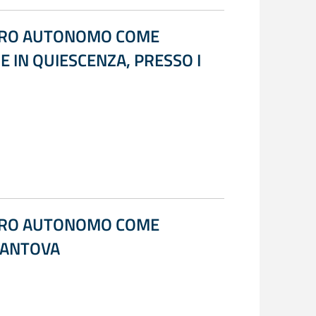
AVORO AUTONOMO COME
E IN QUIESCENZA, PRESSO I
AVORO AUTONOMO COME
MANTOVA