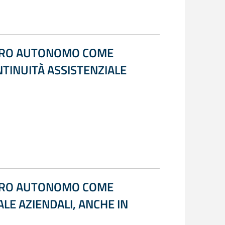
AVORO AUTONOMO COME
NTINUITÀ ASSISTENZIALE
AVORO AUTONOMO COME
LE AZIENDALI, ANCHE IN