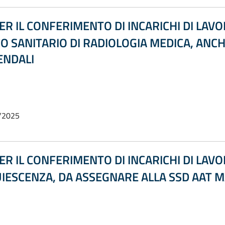
ER IL CONFERIMENTO DI INCARICHI DI L
O SANITARIO DI RADIOLOGIA MEDICA, ANCH
IENDALI
/2025
ER IL CONFERIMENTO DI INCARICHI DI L
UIESCENZA, DA ASSEGNARE ALLA SSD AAT 