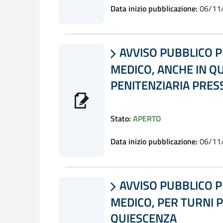
Data inizio pubblicazione:
06/11
AVVISO PUBBLICO P

MEDICO, ANCHE IN QU
PENITENZIARIA PRES
Stato:
APERTO
Data inizio pubblicazione:
06/11
AVVISO PUBBLICO P

MEDICO, PER TURNI 
QUIESCENZA