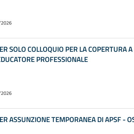
/2026
ER SOLO COLLOQUIO PER LA COPERTURA 
- EDUCATORE PROFESSIONALE
/2026
ER ASSUNZIONE TEMPORANEA DI APSF - O