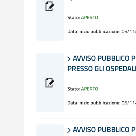
Stato:
APERTO
Data inizio pubblicazione:
06/11
AVVISO PUBBLICO P

PRESSO GLI OSPEDALI
Stato:
APERTO
Data inizio pubblicazione:
06/11
AVVISO PUBBLICO P
