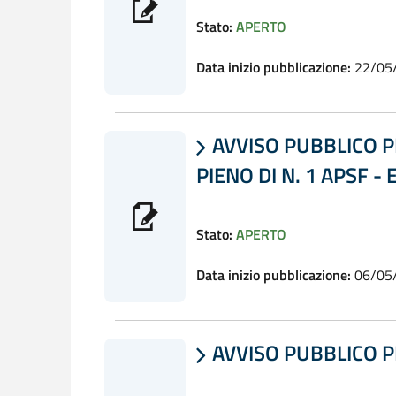
Stato:
APERTO
Data inizio pubblicazione:
22/05
AVVISO PUBBLICO P

PIENO DI N. 1 APSF 
Stato:
APERTO
Data inizio pubblicazione:
06/05
AVVISO PUBBLICO P
