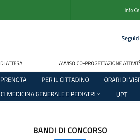
Info Ce
Seguici
 DI ATTESA
AVVISO CO-PROGETTAZIONE ATTIVITÀ
PRENOTA
PER IL CITTADINO
ORARI DI VIS
CI MEDICINA GENERALE E PEDIATRI
UPT
BANDI DI CONCORSO