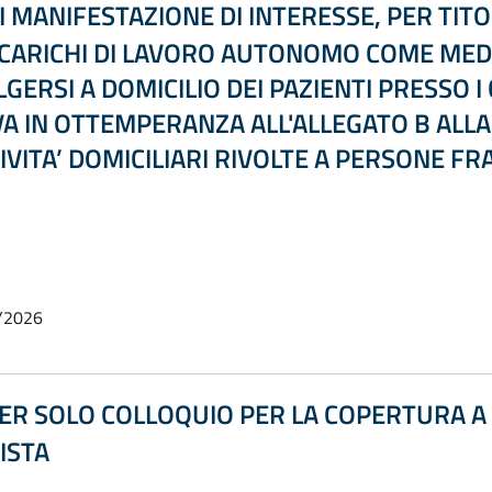
 MANIFESTAZIONE DI INTERESSE, PER TITOL
CARICHI DI LAVORO AUTONOMO COME MEDIC
GERSI A DOMICILIO DEI PAZIENTI PRESSO I
A IN OTTEMPERANZA ALL'ALLEGATO B ALLA 
IVITA’ DOMICILIARI RIVOLTE A PERSONE FRA
/2026
ER SOLO COLLOQUIO PER LA COPERTURA A
ISTA