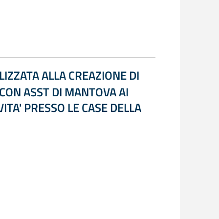
LIZZATA ALLA CREAZIONE DI
 CON ASST DI MANTOVA AI
ITA' PRESSO LE CASE DELLA