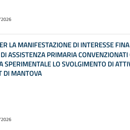
/2026
R LA MANIFESTAZIONE DI INTERESSE FINA
 DI ASSISTENZA PRIMARIA CONVENZIONATI
IA SPERIMENTALE LO SVOLGIMENTO DI ATTIV
ST DI MANTOVA
/2026