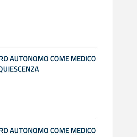
AVORO AUTONOMO COME MEDICO
 QUIESCENZA
AVORO AUTONOMO COME MEDICO