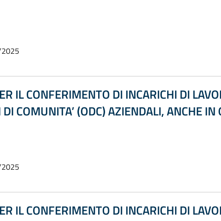
/2025
ER IL CONFERIMENTO DI INCARICHI DI L
 DI COMUNITA’ (ODC) AZIENDALI, ANCHE IN
/2025
ER IL CONFERIMENTO DI INCARICHI DI L