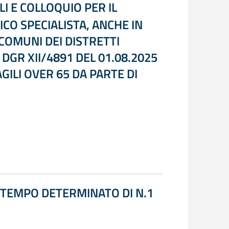
I E COLLOQUIO PER IL
O SPECIALISTA, ANCHE IN
 COMUNI DEI DISTRETTI
DGR XII/4891 DEL 01.08.2025
GILI OVER 65 DA PARTE DI
 TEMPO DETERMINATO DI N.1