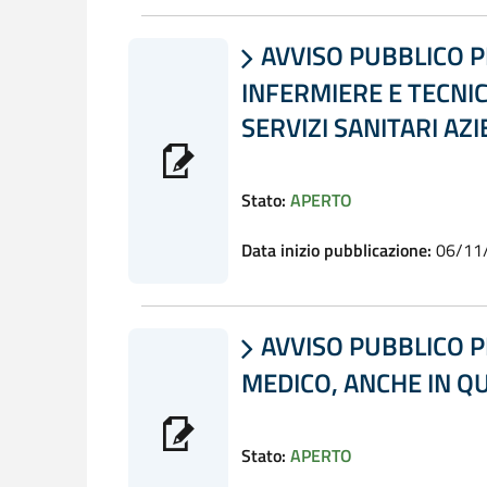
AVVISO PUBBLICO P

INFERMIERE E TECNIC
SERVIZI SANITARI AZ
Stato:
APERTO
Data inizio pubblicazione:
06/11
AVVISO PUBBLICO P

MEDICO, ANCHE IN Q
Stato:
APERTO