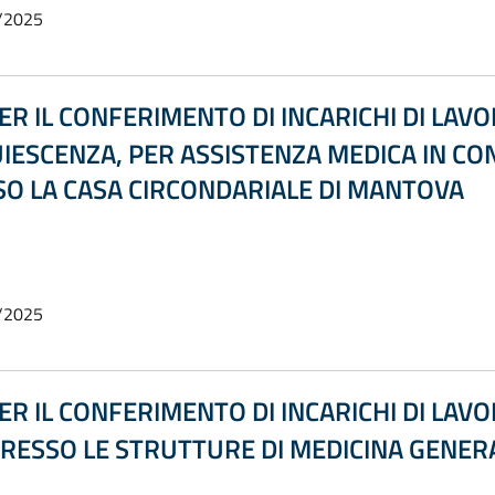
/2025
ER IL CONFERIMENTO DI INCARICHI DI L
IESCENZA, PER ASSISTENZA MEDICA IN CO
SO LA CASA CIRCONDARIALE DI MANTOVA
/2025
ER IL CONFERIMENTO DI INCARICHI DI L
PRESSO LE STRUTTURE DI MEDICINA GENERA