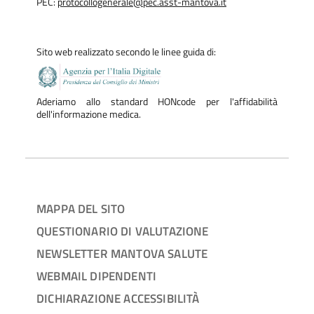
PEC:
protocollogenerale@pec.asst-mantova.it
Sito web realizzato secondo le linee guida di:
Aderiamo allo standard HONcode per l'affidabilità
dell'informazione medica.
MAPPA DEL SITO
QUESTIONARIO DI VALUTAZIONE
NEWSLETTER MANTOVA SALUTE
WEBMAIL DIPENDENTI
DICHIARAZIONE ACCESSIBILITÀ