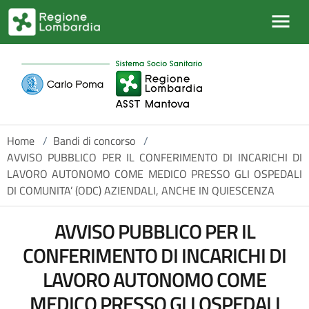
Salta al contenuto principale
Home
/
Bandi di concorso
/
AVVISO PUBBLICO PER IL CONFERIMENTO DI INCARICHI DI
LAVORO AUTONOMO COME MEDICO PRESSO GLI OSPEDALI
DI COMUNITA’ (ODC) AZIENDALI, ANCHE IN QUIESCENZA
AVVISO PUBBLICO PER IL
CONFERIMENTO DI INCARICHI DI
LAVORO AUTONOMO COME
MEDICO PRESSO GLI OSPEDALI