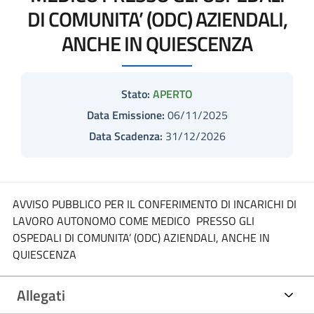
DI COMUNITA’ (ODC) AZIENDALI,
ANCHE IN QUIESCENZA
Stato:
APERTO
Data Emissione:
06/11/2025
Data Scadenza:
31/12/2026
AVVISO PUBBLICO PER IL CONFERIMENTO DI INCARICHI DI
LAVORO AUTONOMO COME MEDICO PRESSO GLI
OSPEDALI DI COMUNITA’ (ODC) AZIENDALI, ANCHE IN
QUIESCENZA
Allegati