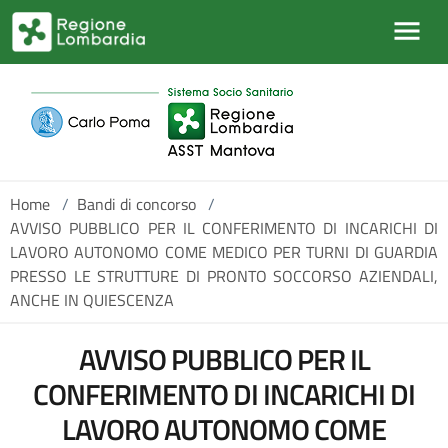
Salta al contenuto principale
Home
/
Bandi di concorso
/
AVVISO PUBBLICO PER IL CONFERIMENTO DI INCARICHI DI
LAVORO AUTONOMO COME MEDICO PER TURNI DI GUARDIA
PRESSO LE STRUTTURE DI PRONTO SOCCORSO AZIENDALI,
ANCHE IN QUIESCENZA
AVVISO PUBBLICO PER IL
CONFERIMENTO DI INCARICHI DI
LAVORO AUTONOMO COME