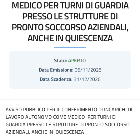
MEDICO PER TURNI DI GUARDIA
PRESSO LE STRUTTURE DI
PRONTO SOCCORSO AZIENDALI,
ANCHE IN QUIESCENZA
Stato:
APERTO
Data Emissione:
06/11/2025
Data Scadenza:
31/12/2026
AVVISO PUBBLICO PER IL CONFERIMENTO DI INCARICHI DI
LAVORO AUTONOMO COME MEDICO PER TURNI DI
GUARDIA PRESSO LE STRUTTURE DI PRONTO SOCCORSO
AZIENDALI, ANCHE IN QUIESCENZA