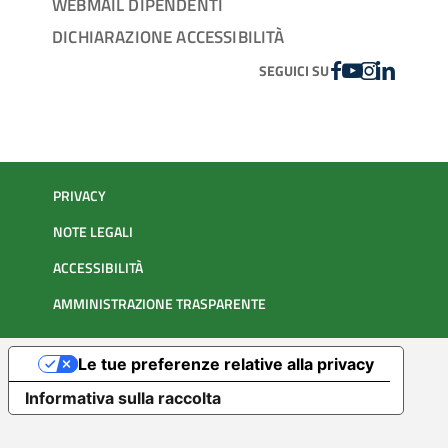
WEBMAIL DIPENDENTI
DICHIARAZIONE ACCESSIBILITÀ
FACEBOOK
YOUTUBE
INSTAGRAM
LINKEDIN
SEGUICI SU
PRIVACY
NOTE LEGALI
ACCESSIBILITÀ
AMMINISTRAZIONE TRASPARENTE
Le tue preferenze relative alla privacy
Informativa sulla raccolta