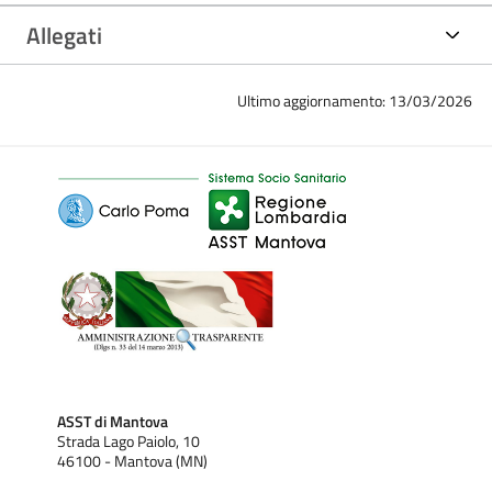
Allegati
Ultimo aggiornamento: 13/03/2026
ASST di Mantova
Strada Lago Paiolo, 10
46100 - Mantova (MN)