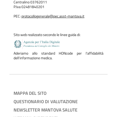
Centralino 03762011
P.Iva 02481840201
PEC:
protocollogenerale@pec.asst-mantova.it
Sito web realizzato secondo le linee guida di:
Aderiamo allo standard HONcode per l'affidabilità
dell'informazione medica.
MAPPA DEL SITO
QUESTIONARIO DI VALUTAZIONE
NEWSLETTER MANTOVA SALUTE