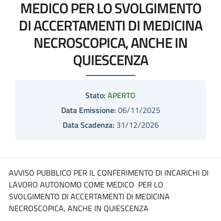
MEDICO PER LO SVOLGIMENTO
DI ACCERTAMENTI DI MEDICINA
NECROSCOPICA, ANCHE IN
QUIESCENZA
Stato:
APERTO
Data Emissione:
06/11/2025
Data Scadenza:
31/12/2026
AVVISO PUBBLICO PER IL CONFERIMENTO DI INCARICHI DI
LAVORO AUTONOMO COME MEDICO PER LO
SVOLGIMENTO DI ACCERTAMENTI DI MEDICINA
NECROSCOPICA, ANCHE IN QUIESCENZA