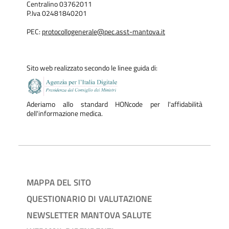
Centralino 03762011
P.Iva 02481840201
PEC:
protocollogenerale@pec.asst-mantova.it
Sito web realizzato secondo le linee guida di:
Aderiamo allo standard HONcode per l'affidabilità
dell'informazione medica.
MAPPA DEL SITO
QUESTIONARIO DI VALUTAZIONE
NEWSLETTER MANTOVA SALUTE