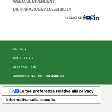
WEBMAIL DIPENDENTI
DICHIARAZIONE ACCESSIBILITÀ
FACEBOOK
YOUTUBE
INSTAGRAM
LINKEDIN
SEGUICI SU
PRIVACY
NOTE LEGALI
ACCESSIBILITÀ
AMMINISTRAZIONE TRASPARENTE
Le tue preferenze relative alla privacy
Informativa sulla raccolta