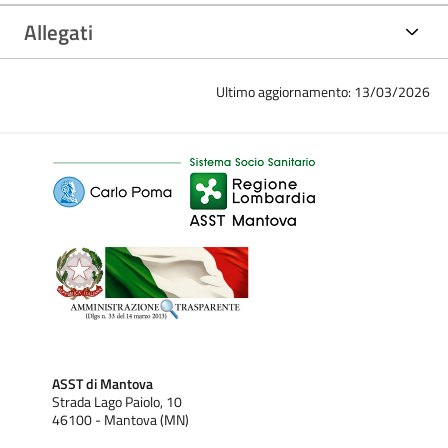
Allegati
Ultimo aggiornamento: 13/03/2026
ASST di Mantova
Strada Lago Paiolo, 10
46100 - Mantova (MN)