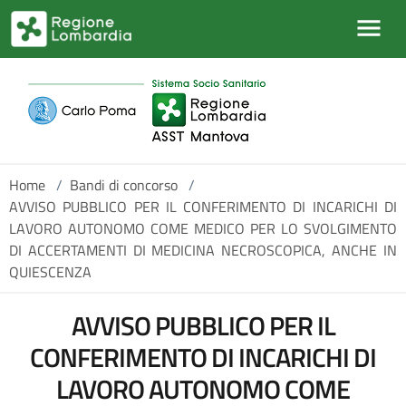
Salta al contenuto principale
Home
/
Bandi di concorso
/
AVVISO PUBBLICO PER IL CONFERIMENTO DI INCARICHI DI
LAVORO AUTONOMO COME MEDICO PER LO SVOLGIMENTO
DI ACCERTAMENTI DI MEDICINA NECROSCOPICA, ANCHE IN
QUIESCENZA
AVVISO PUBBLICO PER IL
CONFERIMENTO DI INCARICHI DI
LAVORO AUTONOMO COME