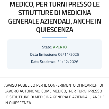
MEDICO, PER TURNI PRESSO LE
STRUTTURE DI MEDICINA
GENERALE AZIENDALI, ANCHE IN
QUIESCENZA
Stato:
APERTO
Data Emissione:
06/11/2025
Data Scadenza:
31/12/2026
AVVISO PUBBLICO PER IL CONFERIMENTO DI INCARICHI DI
LAVORO AUTONOMO COME MEDICO, PER TURNI PRESSO
LE STRUTTURE DI MEDICINA GENERALE AZIENDALI, ANCHE
IN QUIESCENZA