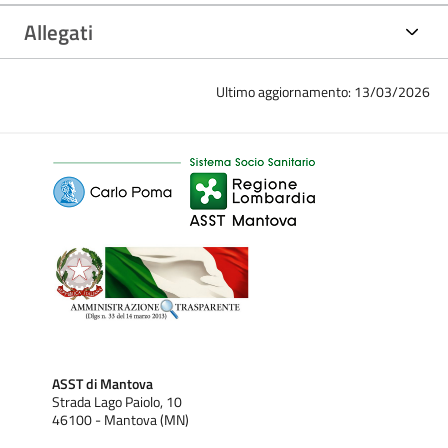
Allegati
Ultimo aggiornamento: 13/03/2026
ASST di Mantova
Strada Lago Paiolo, 10
46100 - Mantova (MN)