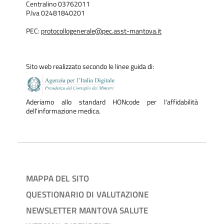
Centralino 03762011
P.Iva 02481840201
PEC:
protocollogenerale@pec.asst-mantova.it
Sito web realizzato secondo le linee guida di:
Aderiamo allo standard HONcode per l'affidabilità
dell'informazione medica.
MAPPA DEL SITO
QUESTIONARIO DI VALUTAZIONE
NEWSLETTER MANTOVA SALUTE