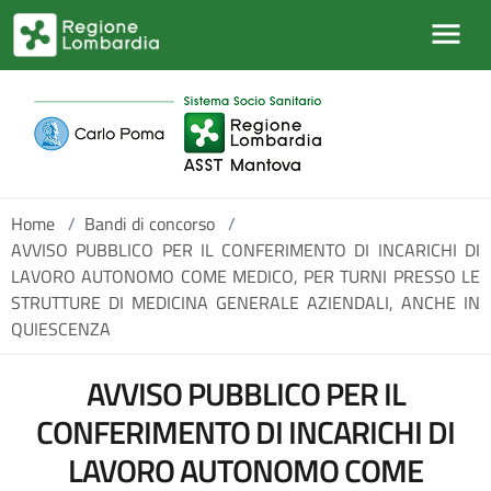
Salta al contenuto principale
Home
/
Bandi di concorso
/
AVVISO PUBBLICO PER IL CONFERIMENTO DI INCARICHI DI
LAVORO AUTONOMO COME MEDICO, PER TURNI PRESSO LE
STRUTTURE DI MEDICINA GENERALE AZIENDALI, ANCHE IN
QUIESCENZA
AVVISO PUBBLICO PER IL
CONFERIMENTO DI INCARICHI DI
LAVORO AUTONOMO COME