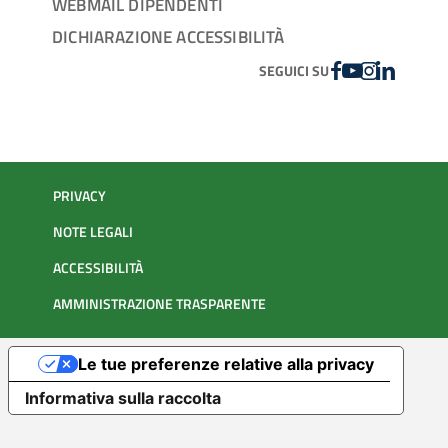
WEBMAIL DIPENDENTI
DICHIARAZIONE ACCESSIBILITÀ
FACEBOOK
YOUTUBE
INSTAGRAM
LINKEDIN
SEGUICI SU
PRIVACY
NOTE LEGALI
ACCESSIBILITÀ
AMMINISTRAZIONE TRASPARENTE
Le tue preferenze relative alla privacy
Informativa sulla raccolta