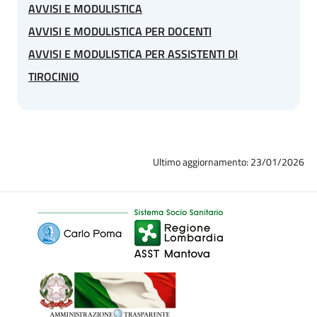
AVVISI E MODULISTICA
AVVISI E MODULISTICA PER DOCENTI
AVVISI E MODULISTICA PER ASSISTENTI DI
TIROCINIO
Ultimo aggiornamento: 23/01/2026