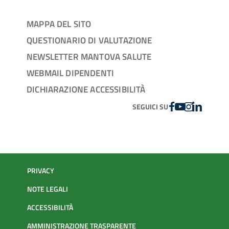
MAPPA DEL SITO
QUESTIONARIO DI VALUTAZIONE
NEWSLETTER MANTOVA SALUTE
WEBMAIL DIPENDENTI
DICHIARAZIONE ACCESSIBILITÀ
FACEBOOK
YOUTUBE
INSTAGRAM
LINKEDIN
SEGUICI SU
PRIVACY
NOTE LEGALI
ACCESSIBILITÀ
AMMINISTRAZIONE TRASPARENTE