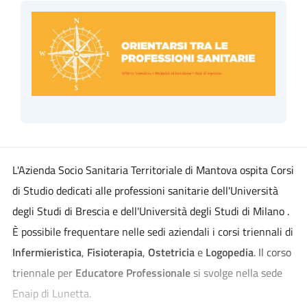
L'Azienda Socio Sanitaria Territoriale di Mantova ospita Corsi
di Studio dedicati alle professioni sanitarie dell'Università
degli Studi di Brescia e dell'Università degli Studi di Milano .
È possibile frequentare nelle sedi aziendali i corsi triennali di
Infermieristica
,
Fisioterapia
,
Ostetricia
e
Logopedia
. Il corso
triennale per
Educatore Professionale
si svolge nella sede
Enaip di Lunetta.