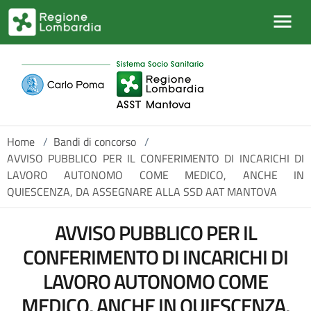
Salta al contenuto principale
Home
/
Bandi di concorso
/
AVVISO PUBBLICO PER IL CONFERIMENTO DI INCARICHI DI
LAVORO AUTONOMO COME MEDICO, ANCHE IN
QUIESCENZA, DA ASSEGNARE ALLA SSD AAT MANTOVA
AVVISO PUBBLICO PER IL
CONFERIMENTO DI INCARICHI DI
LAVORO AUTONOMO COME
MEDICO, ANCHE IN QUIESCENZA,