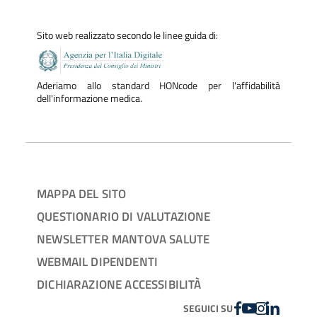
Sito web realizzato secondo le linee guida di:
Aderiamo allo standard HONcode per l'affidabilità
dell'informazione medica.
MAPPA DEL SITO
QUESTIONARIO DI VALUTAZIONE
NEWSLETTER MANTOVA SALUTE
WEBMAIL DIPENDENTI
DICHIARAZIONE ACCESSIBILITÀ
FACEBOOK
YOUTUBE
INSTAGRAM
LINKEDIN
SEGUICI SU