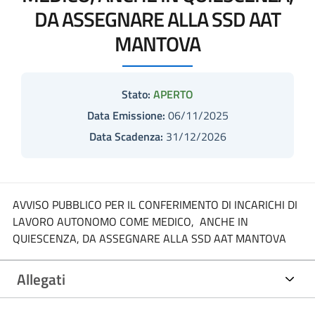
DA ASSEGNARE ALLA SSD AAT
MANTOVA
Stato:
APERTO
Data Emissione:
06/11/2025
Data Scadenza:
31/12/2026
AVVISO PUBBLICO PER IL CONFERIMENTO DI INCARICHI DI
LAVORO AUTONOMO COME MEDICO, ANCHE IN
QUIESCENZA, DA ASSEGNARE ALLA SSD AAT MANTOVA
Allegati