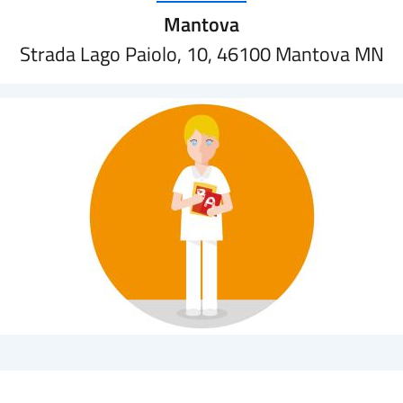
Mantova
Strada Lago Paiolo, 10, 46100 Mantova MN