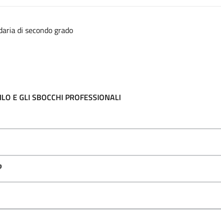
aria di secondo grado
ILO E GLI SBOCCHI PROFESSIONALI
?