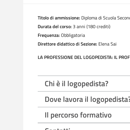
Titolo di ammissione:
Diploma di Scuola Second
Durata del corso:
3 anni (180 crediti)
Frequenza:
Obbligatoria
Direttore didattico di Sezione:
Elena Sai
LA PROFESSIONE DEL LOGOPEDISTA: IL PROF
Chi è il logopedista?
Dove lavora il logopedista
Il percorso formativo