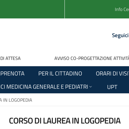
Info Ce
Seguici
 DI ATTESA
AVVISO CO-PROGETTAZIONE ATTIVITÀ
PRENOTA
PER IL CITTADINO
ORARI DI VIS
CI MEDICINA GENERALE E PEDIATRI
UPT
A IN LOGOPEDIA
CORSO DI LAUREA IN LOGOPEDIA