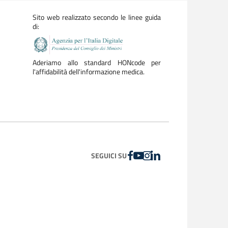
Sito web realizzato secondo le linee guida
di:
Aderiamo allo standard HONcode per
l'affidabilità dell'informazione medica.
FACEBOOK
YOUTUBE
INSTAGRAM
LINKEDIN
SEGUICI SU