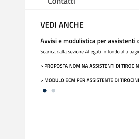
Contatti
VEDI ANCHE
Avvisi e modulistica per assistenti d
Scarica dalla sezione Allegati in fondo alla pagi
> PROPOSTA NOMINA ASSISTENTI DI TIROCIN
> MODULO ECM PER ASSISTENTE DI TIROCIN