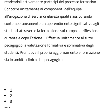
rendendoli attivamente partecipi del processo formativo.
Concorre unitamente ai componenti dell’equipe
all’erogazione di servizi di elevata qualità assicurando
contemporaneamente un apprendimento significativo agli
studenti attraverso la formazione sul campo, la riflessione
durante e dopo l’azione. Effettua unitamente al tutor
pedagogico la valutazione formativa e sommativa degli
studenti. Promuove il proprio aggiornamento e formazione
sia in ambito clinico che pedagogico.
1
2
3
-->