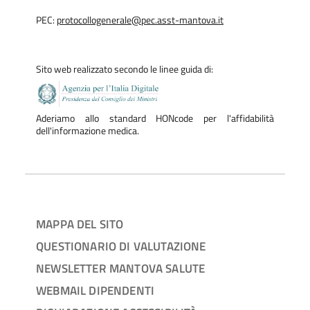
PEC:
protocollogenerale@pec.asst-mantova.it
Sito web realizzato secondo le linee guida di:
Aderiamo allo standard HONcode per l'affidabilità
dell'informazione medica.
MAPPA DEL SITO
QUESTIONARIO DI VALUTAZIONE
NEWSLETTER MANTOVA SALUTE
WEBMAIL DIPENDENTI