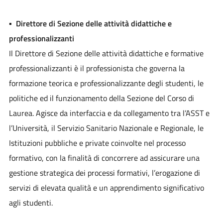
▪
Direttore di Sezione delle attività didattiche e
professionalizzanti
Il Direttore di Sezione delle attività didattiche e formative
professionalizzanti è il professionista che governa la
formazione teorica e professionalizzante degli studenti, le
politiche ed il funzionamento della Sezione del Corso di
Laurea. Agisce da interfaccia e da collegamento tra l’ASST e
l’Università, il Servizio Sanitario Nazionale e Regionale, le
Istituzioni pubbliche e private coinvolte nel processo
formativo, con la finalità di concorrere ad assicurare una
gestione strategica dei processi formativi, l’erogazione di
servizi di elevata qualità e un apprendimento significativo
agli studenti.