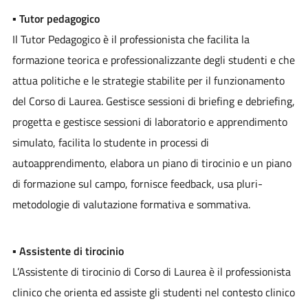
▪
Tutor pedagogico
Il Tutor Pedagogico è il professionista che facilita la
formazione teorica e professionalizzante degli studenti e che
attua politiche e le strategie stabilite per il funzionamento
del Corso di Laurea. Gestisce sessioni di briefing e debriefing,
progetta e gestisce sessioni di laboratorio e apprendimento
simulato, facilita lo studente in processi di
autoapprendimento, elabora un piano di tirocinio e un piano
di formazione sul campo, fornisce feedback, usa pluri-
metodologie di valutazione formativa e sommativa.
▪
Assistente di tirocinio
L’Assistente di tirocinio di Corso di Laurea è il professionista
clinico che orienta ed assiste gli studenti nel contesto clinico