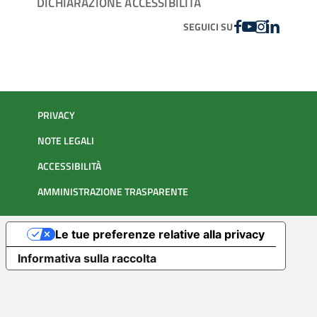
DICHIARAZIONE ACCESSIBILITÀ
FACEBOOK
YOUTUBE
INSTAGRAM
LINKEDIN
SEGUICI SU
PRIVACY
NOTE LEGALI
ACCESSIBILITÀ
AMMINISTRAZIONE TRASPARENTE
Le tue preferenze relative alla privacy
Informativa sulla raccolta