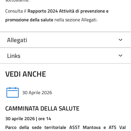
Consulta il
Rapporto 2024 Attività di prevenzione e
promozione della salute
nella sezione Allegati.
Allegati
Links
VEDI ANCHE
30 Aprile 2026
CAMMINATA DELLA SALUTE
30 aprile 2026 | ore 14
Parco della sede territoriale ASST Mantova e ATS Val