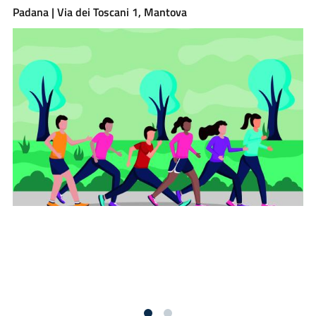
Padana | Via dei Toscani 1, Mantova