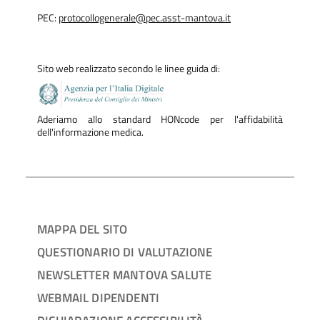
PEC:
protocollogenerale@pec.asst-mantova.it
Sito web realizzato secondo le linee guida di:
Aderiamo allo standard HONcode per l'affidabilità
dell'informazione medica.
MAPPA DEL SITO
QUESTIONARIO DI VALUTAZIONE
NEWSLETTER MANTOVA SALUTE
WEBMAIL DIPENDENTI