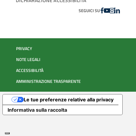
DICHIARAZIONE ACCESSIBILITÀ
FACEBOOK
YOUTUBE
INSTAGRAM
LINKEDIN
SEGUICI SU
PRIVACY
NOTE LEGALI
ACCESSIBILITÀ
AMMINISTRAZIONE TRASPARENTE
Le tue preferenze relative alla privacy
Informativa sulla raccolta