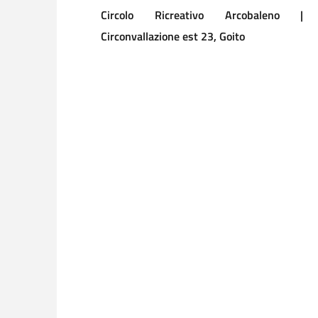
Circolo Ricreativo Arcobaleno |
Circonvallazione est 23, Goito