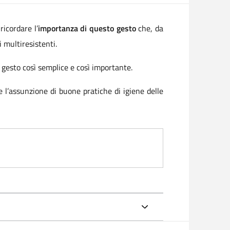
ricordare l’
importanza di questo gesto
che, da
i multiresistenti.
 gesto così semplice e così importante.
e l’assunzione di buone pratiche di igiene delle