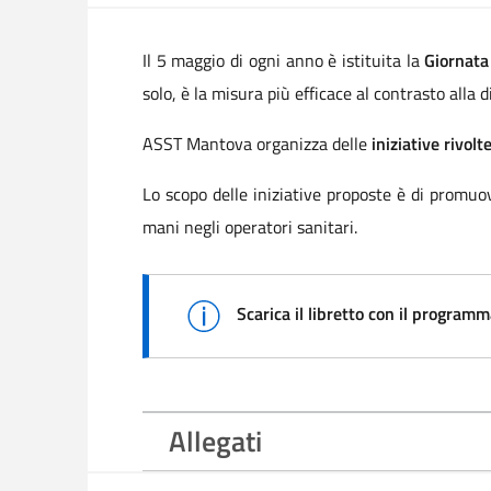
Il 5 maggio di ogni anno è istituita la
Giornata
solo, è la misura più efficace al contrasto alla 
ASST Mantova organizza delle
iniziative rivolte
Lo scopo delle iniziative proposte è di promuov
mani negli operatori sanitari.
Scarica il libretto con il program
Allegati