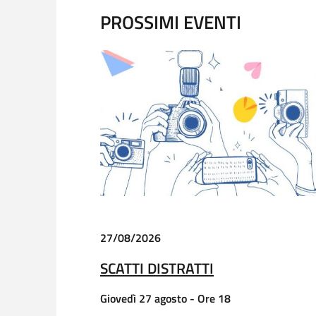
PROSSIMI EVENTI
27/08/2026
SCATTI DISTRATTI
Giovedì 27 agosto - Ore 18