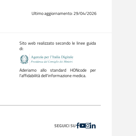
Ultimo aggiornamento: 29/04/2026
Sito web realizzato secondo le linee guida
di:
Aderiamo allo standard HONcode per
l'affidabilità dell'informazione medica.
FACEBOOK
YOUTUBE
INSTAGRAM
LINKEDIN
SEGUICI SU