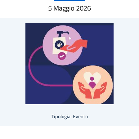
5 Maggio 2026
Tipologia:
Evento