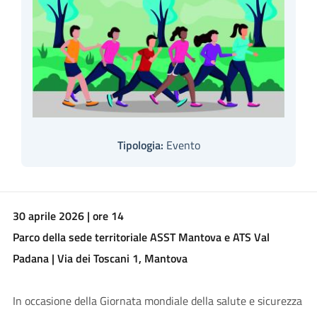
Tipologia:
Evento
30 aprile 2026 | ore 14
Parco della sede territoriale ASST Mantova e ATS Val
Padana | Via dei Toscani 1, Mantova
In occasione della Giornata mondiale della salute e sicurezza