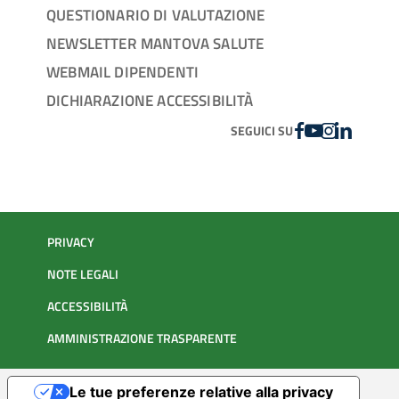
QUESTIONARIO DI VALUTAZIONE
NEWSLETTER MANTOVA SALUTE
WEBMAIL DIPENDENTI
DICHIARAZIONE ACCESSIBILITÀ
FACEBOOK
YOUTUBE
INSTAGRAM
LINKEDIN
SEGUICI SU
PRIVACY
NOTE LEGALI
ACCESSIBILITÀ
AMMINISTRAZIONE TRASPARENTE
Le tue preferenze relative alla privacy