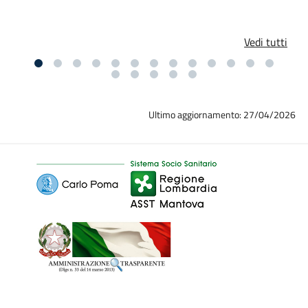
Vedi tutti
Ultimo aggiornamento: 27/04/2026