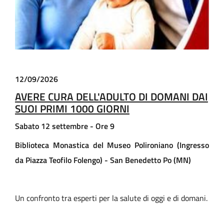
12/09/2026
AVERE CURA DELL'ADULTO DI DOMANI DAI
SUOI PRIMI 1000 GIORNI
Sabato 12 settembre - Ore 9
Biblioteca Monastica del Museo Polironiano (Ingresso
da Piazza Teofilo Folengo) - San Benedetto Po (MN)
Un confronto tra esperti per la salute di oggi e di domani.