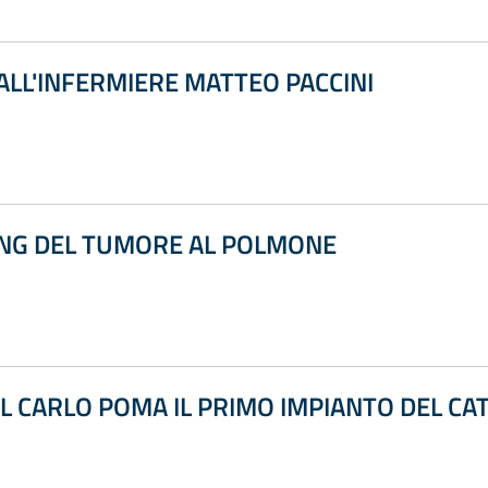
LL'INFERMIERE MATTEO PACCINI
ING DEL TUMORE AL POLMONE
L CARLO POMA IL PRIMO IMPIANTO DEL CAT