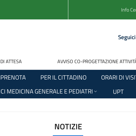
Info Ce
Seguici
 DI ATTESA
AVVISO CO-PROGETTAZIONE ATTIVITÀ
PRENOTA
PER IL CITTADINO
ORARI DI VIS
CI MEDICINA GENERALE E PEDIATRI
UPT
NOTIZIE