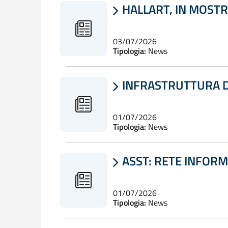
HALLART, IN MOSTR

03/07/2026
Tipologia:
News
INFRASTRUTTURA DI

01/07/2026
Tipologia:
News
ASST: RETE INFORM

01/07/2026
Tipologia:
News