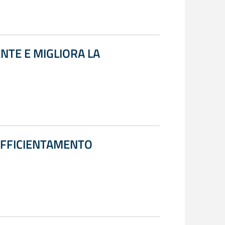
NTE E MIGLIORA LA
 EFFICIENTAMENTO