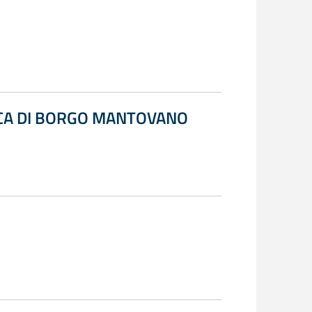
ICA DI BORGO MANTOVANO