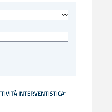
TIVITÀ INTERVENTISTICA”