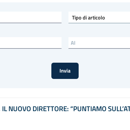
Tipo di articolo
Data al
IL NUOVO DIRETTORE: “PUNTIAMO SULL’AT