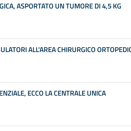
ICA, ASPORTATO UN TUMORE DI 4,5 KG
ULATORI ALL'AREA CHIRURGICO ORTOPED
ENZIALE, ECCO LA CENTRALE UNICA