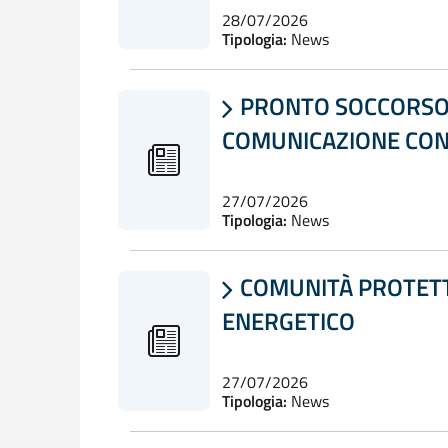
28/07/2026
Tipologia:
News
PRONTO SOCCORSO: 

COMUNICAZIONE CON 
27/07/2026
Tipologia:
News
COMUNITÀ PROTETTA

ENERGETICO
27/07/2026
Tipologia:
News