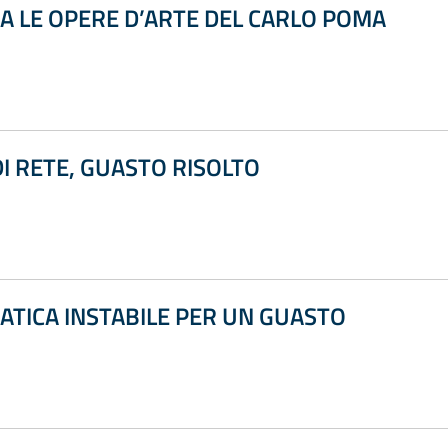
A LE OPERE D’ARTE DEL CARLO POMA
 RETE, GUASTO RISOLTO
ATICA INSTABILE PER UN GUASTO