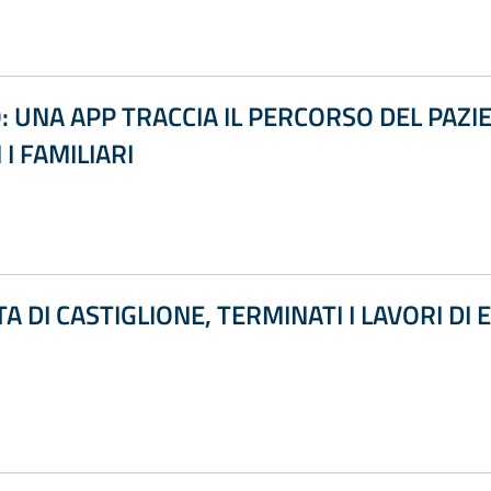
UNA APP TRACCIA IL PERCORSO DEL PAZIE
I FAMILIARI
 DI CASTIGLIONE, TERMINATI I LAVORI DI