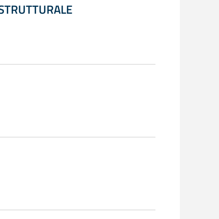
 STRUTTURALE