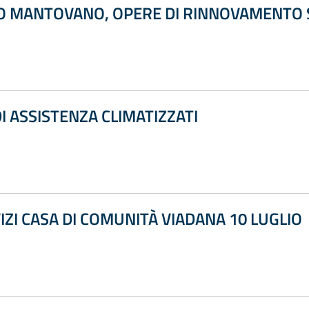
O MANTOVANO, OPERE DI RINNOVAMENTO
I ASSISTENZA CLIMATIZZATI
ZI CASA DI COMUNITÀ VIADANA 10 LUGLIO