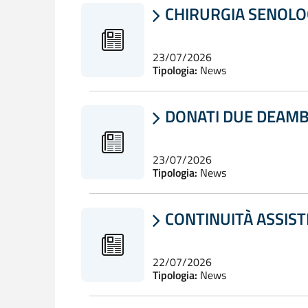
CHIRURGIA SENOLOG

23/07/2026
Tipologia:
News
DONATI DUE DEAMB

23/07/2026
Tipologia:
News
CONTINUITÀ ASSIST

22/07/2026
Tipologia:
News