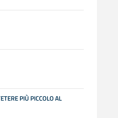
ETERE PIÙ PICCOLO AL