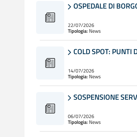
OSPEDALE DI BORG

22/07/2026
Tipologia:
News
COLD SPOT: PUNTI D

14/07/2026
Tipologia:
News
SOSPENSIONE SERVI

06/07/2026
Tipologia:
News