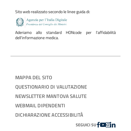
Sito web realizzato secondo le linee guida di:
Aderiamo allo standard HONcode per l'affidabilità
dell'informazione medica.
MAPPA DEL SITO
QUESTIONARIO DI VALUTAZIONE
NEWSLETTER MANTOVA SALUTE
WEBMAIL DIPENDENTI
DICHIARAZIONE ACCESSIBILITÀ
FACEBOOK
YOUTUBE
INSTAGRAM
LINKEDIN
SEGUICI SU