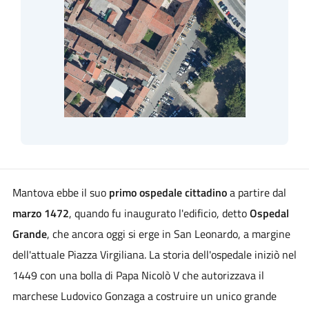
Mantova ebbe il suo
primo ospedale cittadino
a partire dal
marzo 1472
, quando fu inaugurato l'edificio, detto
Ospedal
Grande
, che ancora oggi si erge in San Leonardo, a margine
dell'attuale Piazza Virgiliana. La storia dell'ospedale iniziò nel
1449 con una bolla di Papa Nicolò V che autorizzava il
marchese Ludovico Gonzaga a costruire un unico grande