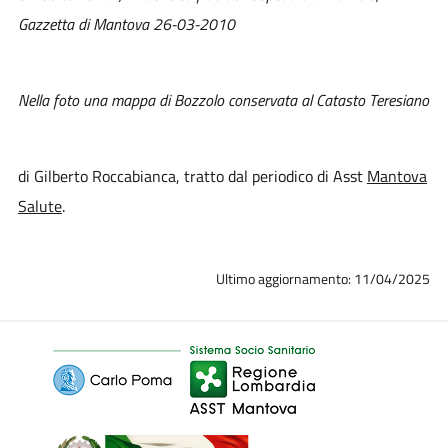
Gazzetta di Mantova 26-03-2010
Nella foto una mappa di Bozzolo conservata al Catasto Teresiano
di Gilberto Roccabianca, tratto dal periodico di Asst
Mantova
Salute
.
Ultimo aggiornamento: 11/04/2025