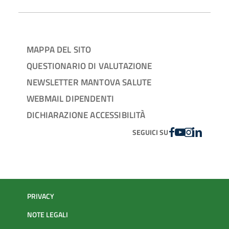
MAPPA DEL SITO
QUESTIONARIO DI VALUTAZIONE
NEWSLETTER MANTOVA SALUTE
WEBMAIL DIPENDENTI
DICHIARAZIONE ACCESSIBILITÀ
FACEBOOK
YOUTUBE
INSTAGRAM
LINKEDIN
SEGUICI SU
PRIVACY
NOTE LEGALI