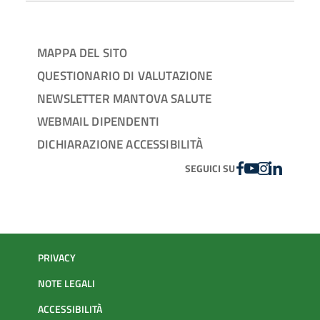
MAPPA DEL SITO
QUESTIONARIO DI VALUTAZIONE
NEWSLETTER MANTOVA SALUTE
WEBMAIL DIPENDENTI
DICHIARAZIONE ACCESSIBILITÀ
FACEBOOK
YOUTUBE
INSTAGRAM
LINKEDIN
SEGUICI SU
PRIVACY
NOTE LEGALI
ACCESSIBILITÀ