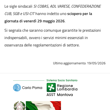
Le sigle sindacali
SI COBAS, ADL VARESE, CONFEDERAZIONE
CUB, SGB e USI-CIT
hanno indetto uno
sciopero per
la
giornata di venerdì 29 maggio 2026
.
Si segnala che saranno comunque garantite le prestazioni
indispensabili, ovvero i servizi minimi essenziali in
osservanza delle regolamentazioni di settore.
Ultimo aggiornamento: 19/05/2026