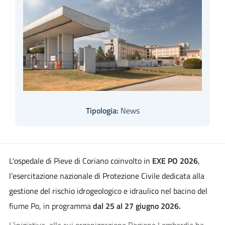
Tipologia:
News
L'ospedale di Pieve di Coriano coinvolto in
EXE PO 2026
,
l’esercitazione nazionale di Protezione Civile dedicata alla
gestione del rischio idrogeologico e idraulico nel bacino del
fiume Po, in programma
dal 25 al 27 giugno 2026.
L’iniziativa, alla cui organizzazione Regione Lombardia ha