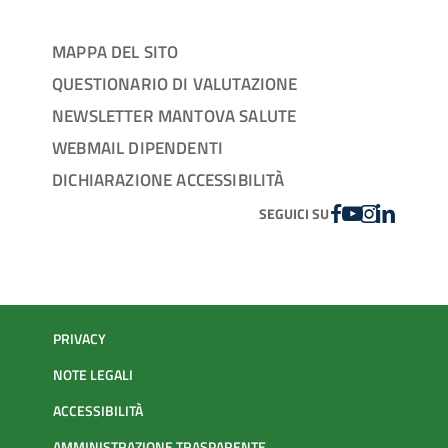
MAPPA DEL SITO
QUESTIONARIO DI VALUTAZIONE
NEWSLETTER MANTOVA SALUTE
WEBMAIL DIPENDENTI
DICHIARAZIONE ACCESSIBILITÀ
FACEBOOK
YOUTUBE
INSTAGRAM
LINKEDIN
SEGUICI SU
PRIVACY
NOTE LEGALI
ACCESSIBILITÀ
AMMINISTRAZIONE TRASPARENTE