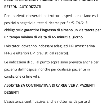
ESTERNI AUTORIZZATI
Per i pazienti ricoverati in struttura ospedaliera, siano essi
positivi o negativi al test di ricerca per SarS-CoV2, è
obbligatorio
garantire l’ingresso di almeno un visitatore per
un tempo minimo di visita di 45 minuti al giorno
.
I visitatori dovranno indossare adeguati DPI (mascherina
FFP2 e ulteriori DPI previsti dal reparto).
Le indicazioni di cui al punto sopra sono previste anche per i
pazienti dell'hospice, nonché per qualsiasi paziente in
condizione di fine vita.
ASSISTENZA CONTINUATIVA DI CAREGIVER A PAZIENTI
DEGENTI
L’assistenza continuativa, anche notturna, da parte di