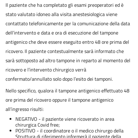
Il paziente che ha completato gli esami preoperatori ed è
stato valutato idoneo alla visita anestesiologica viene
contattato telefonicamente per la comunicazione della data
dell’intervento e data e ora di esecuzione del tampone
antigenico che deve essere eseguito entro 48 ore prima del
ricovero. Il paziente contestualmente sarà informato che
sarà sottoposto ad altro tampone in reparto al momento del
ricovero e l’intervento chirurgico verrà
confermato/annullato solo dopo l’esito dei tamponi.
Nello specifico, qualora il tampone antigenico effettuato 48
ore prima del ricovero oppure il tampone antigenico
all’ingresso risulti:
NEGATIVO - il paziente viene ricoverato in area
chirurgica Covid free;
POSITIVO - il coordinatore o il medico chirurgo della
Struttura di riferimento informerà il paziente della