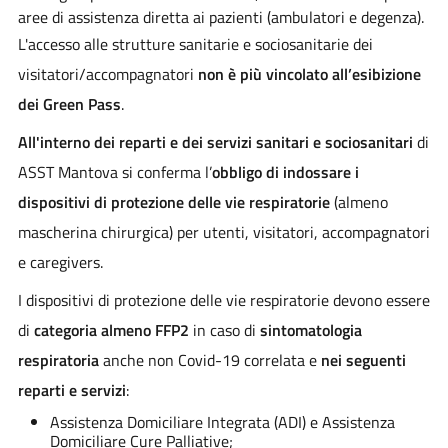
aree di assistenza diretta ai pazienti (ambulatori e degenza).
L'accesso alle strutture sanitarie e sociosanitarie dei
visitatori/accompagnatori
non è più vincolato all’esibizione
dei Green Pass
.
All'interno dei reparti e dei servizi sanitari e sociosanitari
di
ASST Mantova si conferma l’
obbligo di indossare i
dispositivi di protezione delle vie respiratorie
(almeno
mascherina chirurgica) per utenti, visitatori, accompagnatori
e caregivers.
I dispositivi di protezione delle vie respiratorie devono essere
di
categoria almeno FFP2
in caso di
sintomatologia
respiratoria
anche non Covid-19 correlata e
nei seguenti
reparti e servizi
:
Assistenza Domiciliare Integrata (ADI) e Assistenza
Domiciliare Cure Palliative;