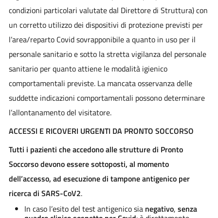
condizioni particolari valutate dal Direttore di Struttura) con
un corretto utilizzo dei dispositivi di protezione previsti per
l’area/reparto Covid sovrapponibile a quanto in uso per il
personale sanitario e sotto la stretta vigilanza del personale
sanitario per quanto attiene le modalità igienico
comportamentali previste. La mancata osservanza delle
suddette indicazioni comportamentali possono determinare
l’allontanamento del visitatore.
ACCESSI E RICOVERI URGENTI DA PRONTO SOCCORSO
Tutti i pazienti che accedono alle strutture di Pronto
Soccorso devono essere sottoposti, al momento
dell’accesso, ad esecuzione di tampone antigenico per
ricerca di SARS-CoV2
.
In caso l’esito del test antigenico sia
negativo
,
senza