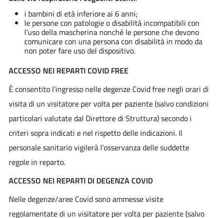
i bambini di età inferiore ai 6 anni;
le persone con patologie o disabilità incompatibili con
l’uso della mascherina nonché le persone che devono
comunicare con una persona con disabilità in modo da
non poter fare uso del dispositivo.
ACCESSO NEI REPARTI COVID FREE
È consentito l’ingresso nelle degenze Covid free negli orari di
visita di un visitatore per volta per paziente (salvo condizioni
particolari valutate dal Direttore di Struttura) secondo i
criteri sopra indicati e nel rispetto delle indicazioni. Il
personale sanitario vigilerà l’osservanza delle suddette
regole in reparto.
ACCESSO NEI REPARTI DI DEGENZA COVID
Nelle degenze/aree Covid sono ammesse visite
regolamentate di un visitatore per volta per paziente (salvo