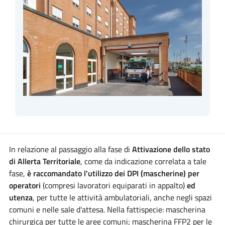
In relazione al passaggio alla fase di
Attivazione dello stato
di Allerta Territoriale
, come da indicazione correlata a tale
fase,
è raccomandato l'utilizzo dei DPI (mascherine)
per
operatori
(compresi lavoratori equiparati in appalto)
ed
utenza
, per tutte le attività ambulatoriali, anche negli spazi
comuni e nelle sale d'attesa. Nella fattispecie: mascherina
chirurgica per tutte le aree comuni; mascherina FFP2 per le