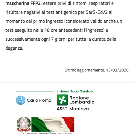
mascherina FFP2
, essere privi di sintomi respiratori e
risultare negativi al test antigenico per SarS-CoV2 al
momento del primo ingresso (considerato valido anche un
test eseguito nelle 48 ore antecedenti l’ingresso) e
successivamente ogni 7 giorni per tutta la durata della
degenza.
Ultimo aggiornamento: 13/03/2026