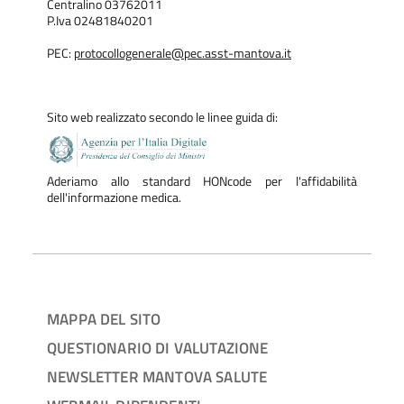
Centralino 03762011
P.Iva 02481840201
PEC:
protocollogenerale@pec.asst-mantova.it
Sito web realizzato secondo le linee guida di:
Aderiamo allo standard HONcode per l'affidabilità
dell'informazione medica.
MAPPA DEL SITO
QUESTIONARIO DI VALUTAZIONE
NEWSLETTER MANTOVA SALUTE