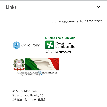
Links
Ultimo aggiornamento: 11/04/2025
ASST di Mantova
Strada Lago Paiolo, 10
46100 - Mantova (MN)