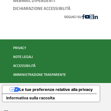
WEBMAIL DIPENDENTI
DICHIARAZIONE ACCESSIBILITÀ
FACEBOOK
YOUTUBE
INSTAGRAM
LINKEDIN
SEGUICI SU
PRIVACY
NOTE LEGALI
ACCESSIBILITÀ
AMMINISTRAZIONE TRASPARENTE
Le tue preferenze relative alla privacy
Informativa sulla raccolta