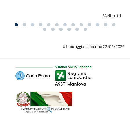
Vedi tutti
Ultimo aggiornamento: 22/05/2026