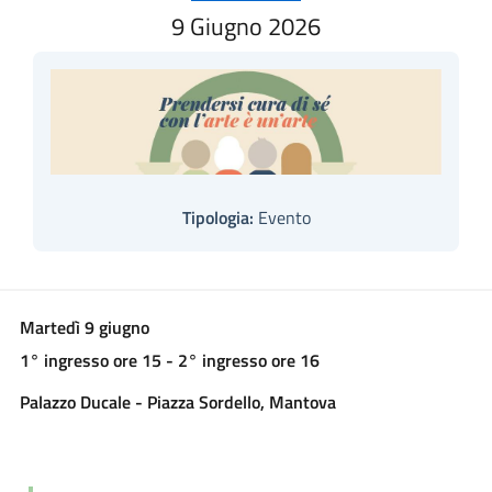
9 Giugno 2026
Tipologia:
Evento
Martedì 9 giugno
1° ingresso ore 15 - 2° ingresso ore 16
Palazzo Ducale - Piazza Sordello, Mantova