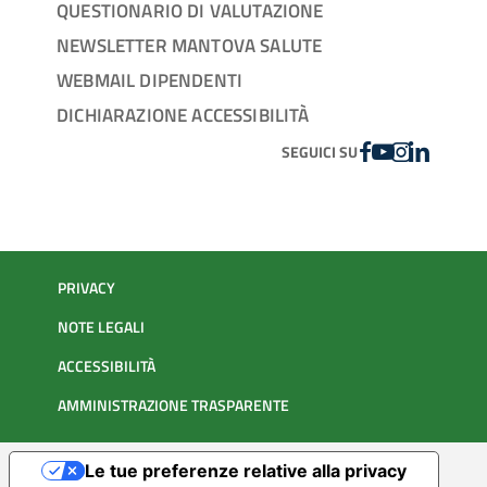
QUESTIONARIO DI VALUTAZIONE
NEWSLETTER MANTOVA SALUTE
WEBMAIL DIPENDENTI
DICHIARAZIONE ACCESSIBILITÀ
FACEBOOK
YOUTUBE
INSTAGRAM
LINKEDIN
SEGUICI SU
PRIVACY
NOTE LEGALI
ACCESSIBILITÀ
AMMINISTRAZIONE TRASPARENTE
Le tue preferenze relative alla privacy