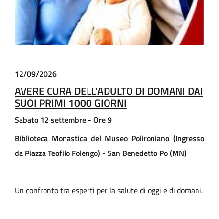
12/09/2026
AVERE CURA DELL'ADULTO DI DOMANI DAI
SUOI PRIMI 1000 GIORNI
Sabato 12 settembre - Ore 9
Biblioteca Monastica del Museo Polironiano (Ingresso
da Piazza Teofilo Folengo) - San Benedetto Po (MN)
Un confronto tra esperti per la salute di oggi e di domani.