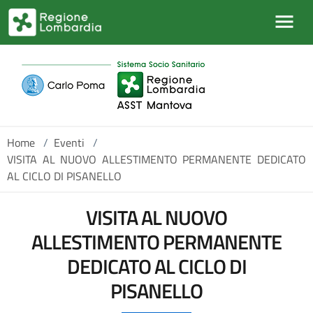
Salta al contenuto principale
Home
/
Eventi
/
VISITA AL NUOVO ALLESTIMENTO PERMANENTE DEDICATO
AL CICLO DI PISANELLO
VISITA AL NUOVO
ALLESTIMENTO PERMANENTE
DEDICATO AL CICLO DI
PISANELLO