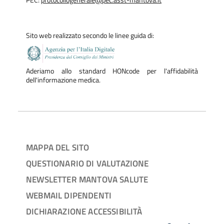
Sito web realizzato secondo le linee guida di:
Aderiamo allo standard HONcode per l'affidabilità
dell'informazione medica.
MAPPA DEL SITO
QUESTIONARIO DI VALUTAZIONE
NEWSLETTER MANTOVA SALUTE
WEBMAIL DIPENDENTI
DICHIARAZIONE ACCESSIBILITÀ