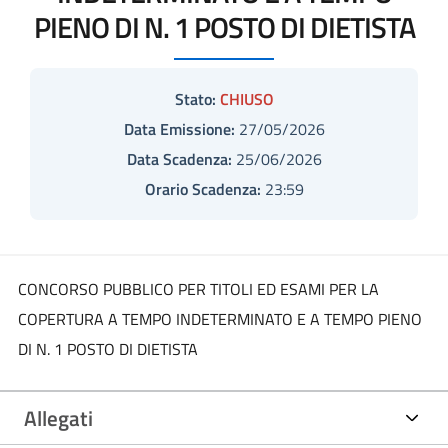
PIENO DI N. 1 POSTO DI DIETISTA
Stato:
CHIUSO
Data Emissione:
27/05/2026
Data Scadenza:
25/06/2026
Orario Scadenza:
23:59
CONCORSO PUBBLICO PER TITOLI ED ESAMI PER LA
COPERTURA A TEMPO INDETERMINATO E A TEMPO PIENO
DI N. 1 POSTO DI DIETISTA
Allegati