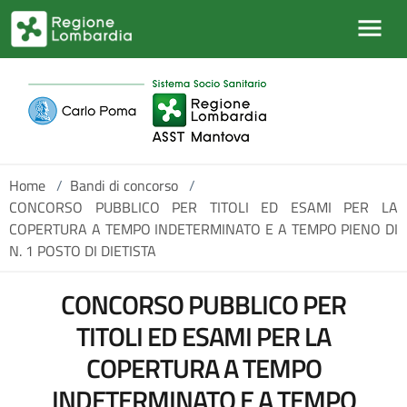
Salta al contenuto principale
Home
/
Bandi di concorso
/
CONCORSO PUBBLICO PER TITOLI ED ESAMI PER LA
COPERTURA A TEMPO INDETERMINATO E A TEMPO PIENO DI
N. 1 POSTO DI DIETISTA
CONCORSO PUBBLICO PER
TITOLI ED ESAMI PER LA
COPERTURA A TEMPO
INDETERMINATO E A TEMPO