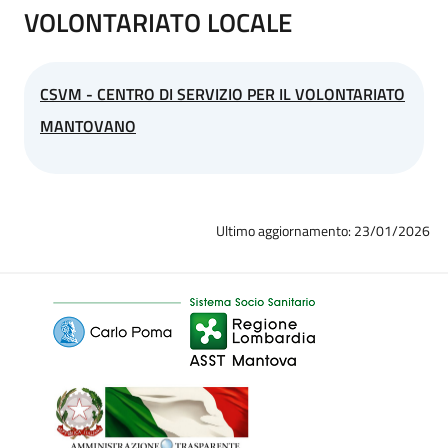
VOLONTARIATO LOCALE
CSVM - CENTRO DI SERVIZIO PER IL VOLONTARIATO
MANTOVANO
Ultimo aggiornamento: 23/01/2026