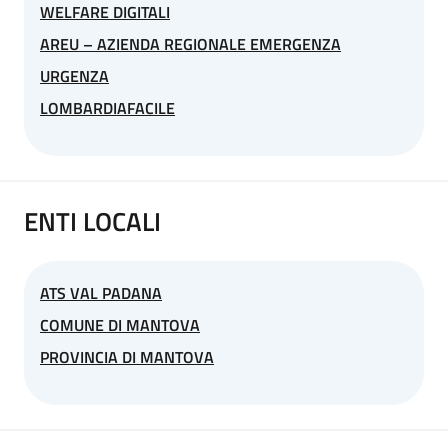
WELFARE DIGITALI
AREU – AZIENDA REGIONALE EMERGENZA
URGENZA
LOMBARDIAFACILE
ENTI LOCALI
ATS VAL PADANA
COMUNE DI MANTOVA
PROVINCIA DI MANTOVA