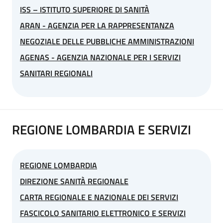
ISS – ISTITUTO SUPERIORE DI SANITÀ
ARAN - AGENZIA PER LA RAPPRESENTANZA
NEGOZIALE DELLE PUBBLICHE AMMINISTRAZIONI
AGENAS - AGENZIA NAZIONALE PER I SERVIZI
SANITARI REGIONALI
REGIONE LOMBARDIA E SERVIZI
REGIONE LOMBARDIA
DIREZIONE SANITÀ REGIONALE
CARTA REGIONALE E NAZIONALE DEI SERVIZI
FASCICOLO SANITARIO ELETTRONICO E SERVIZI