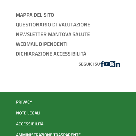
MAPPA DEL SITO
QUESTIONARIO DI VALUTAZIONE
NEWSLETTER MANTOVA SALUTE
WEBMAIL DIPENDENTI
DICHIARAZIONE ACCESSIBILITÀ
FACEBOOK
YOUTUBE
INSTAGRAM
LINKEDIN
SEGUICI SU
PRIVACY
NOTE LEGALI
ACCESSIBILITÀ
AMMINISTRAZIONE TRASPARENTE