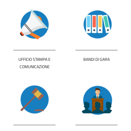
UFFICIO STAMPA E
BANDI DI GARA
COMUNICAZIONE