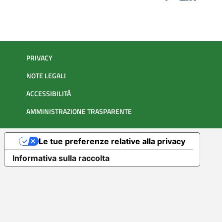
PRIVACY
NOTE LEGALI
ACCESSIBILITÀ
AMMINISTRAZIONE TRASPARENTE
Le tue preferenze relative alla privacy
Informativa sulla raccolta