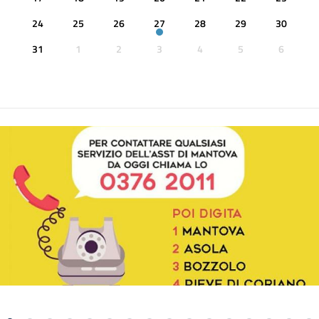
24
25
26
27
28
29
30
31
1
2
3
4
5
6