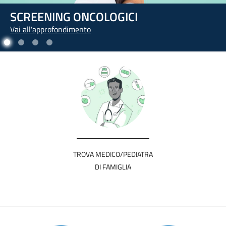
L'ARTE DI PRENDERSI CURA DI SÉ
Vai all'approfondimento
TROVA MEDICO/PEDIATRA
DI FAMIGLIA