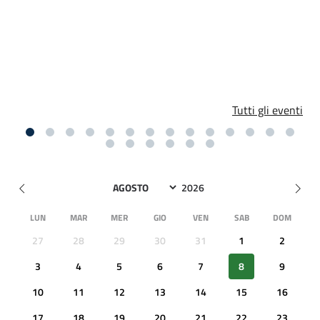
Tutti gli eventi
LUN
MAR
MER
GIO
VEN
SAB
DOM
27
28
29
30
31
1
2
3
4
5
6
7
8
9
10
11
12
13
14
15
16
17
18
19
20
21
22
23