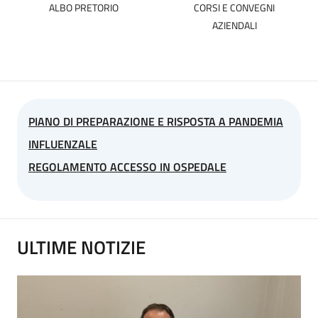
ALBO PRETORIO
CORSI E CONVEGNI
AZIENDALI
PIANO DI PREPARAZIONE E RISPOSTA A PANDEMIA
INFLUENZALE
REGOLAMENTO ACCESSO IN OSPEDALE
ULTIME NOTIZIE