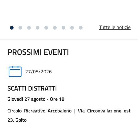
vicini ai familiari per questa perdita.
Tutte le notizie
PROSSIMI EVENTI
27/08/2026
SCATTI DISTRATTI
Giovedì 27 agosto - Ore 18
Circolo Ricreativo Arcobaleno | Via Circonvallazione est
23, Goito