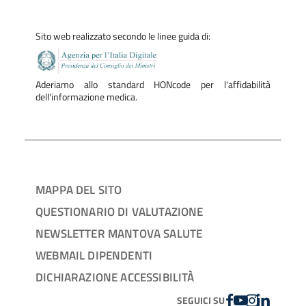
Sito web realizzato secondo le linee guida di:
Aderiamo allo standard HONcode per l'affidabilità
dell'informazione medica.
MAPPA DEL SITO
QUESTIONARIO DI VALUTAZIONE
NEWSLETTER MANTOVA SALUTE
WEBMAIL DIPENDENTI
DICHIARAZIONE ACCESSIBILITÀ
FACEBOOK
YOUTUBE
INSTAGRAM
LINKEDIN
SEGUICI SU