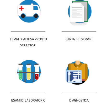
TEMPI DI ATTESA PRONTO
CARTA DEI SERVIZI
SOCCORSO
ESAMI DI LABORATORIO
DIAGNOSTICA