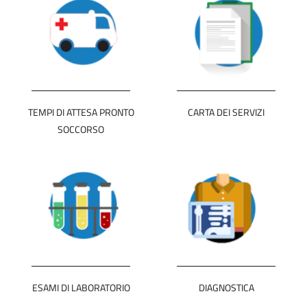
TEMPI DI ATTESA PRONTO
CARTA DEI SERVIZI
SOCCORSO
ESAMI DI LABORATORIO
DIAGNOSTICA