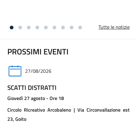
vicini ai familiari per questa perdita.
Tutte le notizie
PROSSIMI EVENTI
27/08/2026
SCATTI DISTRATTI
Giovedì 27 agosto - Ore 18
Circolo Ricreativo Arcobaleno | Via Circonvallazione est
23, Goito