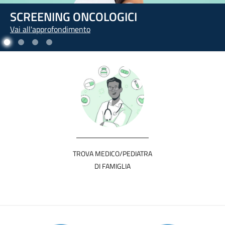
L'ARTE DI PRENDERSI CURA DI SÉ
Vai all'approfondimento
TROVA MEDICO/PEDIATRA
DI FAMIGLIA