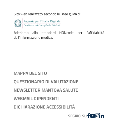
Sito web realizzato secondo le linee guida di:
Aderiamo allo standard HONcode per l'affidabilità
dell'informazione medica.
MAPPA DEL SITO
QUESTIONARIO DI VALUTAZIONE
NEWSLETTER MANTOVA SALUTE
WEBMAIL DIPENDENTI
DICHIARAZIONE ACCESSIBILITÀ
FACEBOOK
YOUTUBE
INSTAGRAM
LINKEDIN
SEGUICI SU