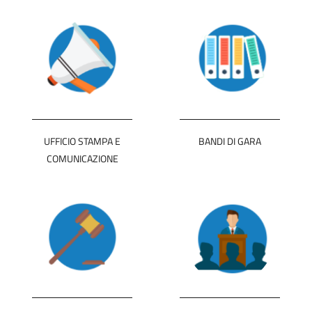
UFFICIO STAMPA E
BANDI DI GARA
COMUNICAZIONE