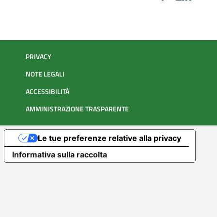
PRIVACY
NOTE LEGALI
ACCESSIBILITÀ
AMMINISTRAZIONE TRASPARENTE
Le tue preferenze relative alla privacy
Informativa sulla raccolta