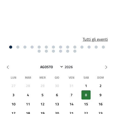
Tutti gli eventi
LUN
MAR
MER
GIO
VEN
SAB
DOM
27
28
29
30
31
1
2
3
4
5
6
7
8
9
10
11
12
13
14
15
16
17
18
19
20
21
22
23