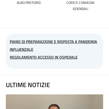
ALBO PRETORIO
CORSI E CONVEGNI
AZIENDALI
PIANO DI PREPARAZIONE E RISPOSTA A PANDEMIA
INFLUENZALE
REGOLAMENTO ACCESSO IN OSPEDALE
ULTIME NOTIZIE