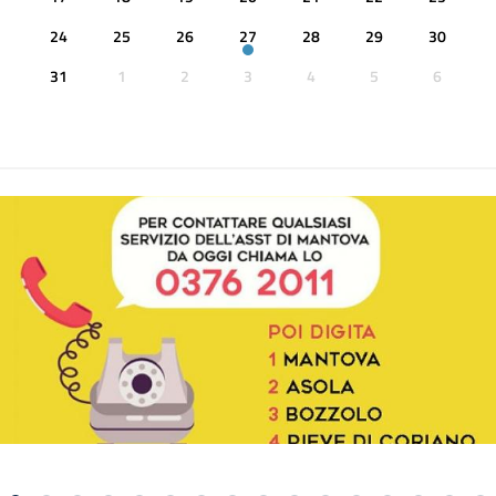
24
25
26
27
28
29
30
31
1
2
3
4
5
6